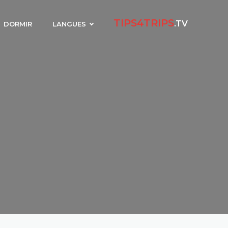
TIPS4TRIPS
.TV
DORMIR
LANGUES