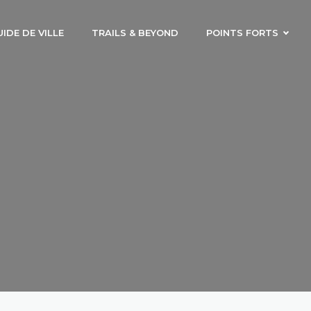
IDE DE VILLE
TRAILS & BEYOND
POINTS FORTS