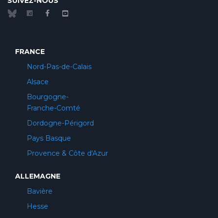
SUIVEZ-NOUS
FRANCE
Nord-Pas-de-Calais
Alsace
Bourgogne-
Franche-Comté
Dordogne-Périgord
Pays Basque
Provence & Côte d'Azur
ALLEMAGNE
Bavière
Hesse