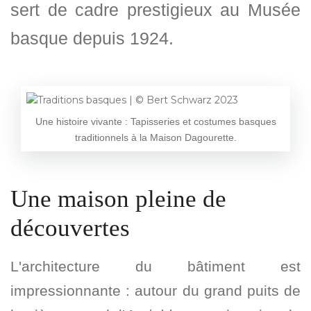
sert de cadre prestigieux au Musée
basque depuis 1924.
Une histoire vivante : Tapisseries et costumes basques
traditionnels à la Maison Dagourette.
Une maison pleine de
découvertes
L'architecture du bâtiment est
impressionnante : autour du grand puits de