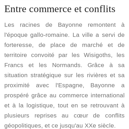
Entre commerce et conflits
Les racines de Bayonne remontent à
l'époque gallo-romaine. La ville a servi de
forteresse, de place de marché et de
territoire convoité par les Wisigoths, les
Francs et les Normands. Grâce à sa
situation stratégique sur les rivières et sa
proximité avec l'Espagne, Bayonne a
prospéré grâce au commerce international
et à la logistique, tout en se retrouvant à
plusieurs reprises au cœur de conflits
géopolitiques, et ce jusqu'au XXe siècle.