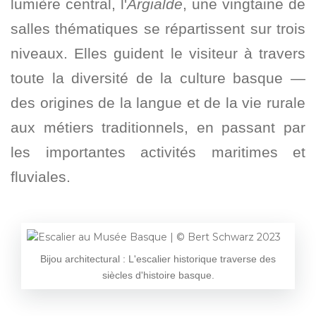
lumière central, l'
Argialde
, une vingtaine de
salles thématiques se répartissent sur trois
niveaux. Elles guident le visiteur à travers
toute la diversité de la culture basque —
des origines de la langue et de la vie rurale
aux métiers traditionnels, en passant par
les importantes activités maritimes et
fluviales.
Bijou architectural : L'escalier historique traverse des
siècles d'histoire basque.