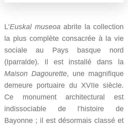
L'
Euskal museoa
abrite la collection
la plus complète consacrée à la vie
sociale au Pays basque nord
(Iparralde). Il est installé dans la
Maison Dagourette
, une magnifique
demeure portuaire du XVIIe siècle.
Ce monument architectural est
indissociable de l'histoire de
Bayonne ; il est désormais classé et