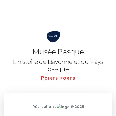
Musée Basque
L'histoire de Bayonne et du Pays
basque
Points forts
Réalisation :
©
2025