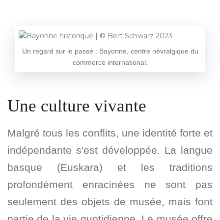
Un regard sur le passé : Bayonne, centre névralgique du
commerce international.
Une culture vivante
Malgré tous les conflits, une identité forte et
indépendante s'est développée. La langue
basque (Euskara) et les traditions
profondément enracinées ne sont pas
seulement des objets de musée, mais font
partie de la vie quotidienne. Le musée offre