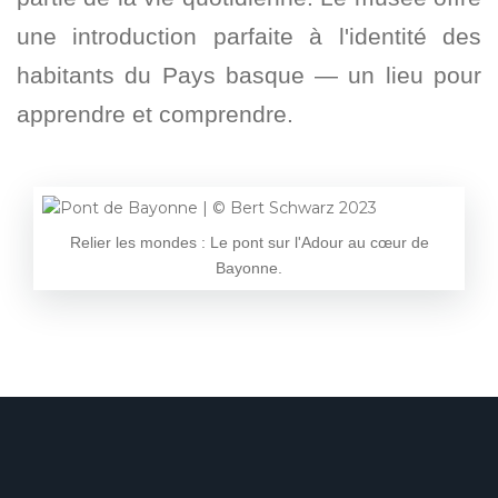
une introduction parfaite à l'identité des
habitants du Pays basque — un lieu pour
apprendre et comprendre.
Relier les mondes : Le pont sur l'Adour au cœur de
Bayonne.