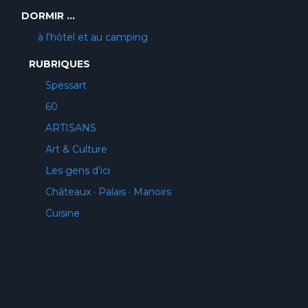
DORMIR ...
à l'hôtel et au camping
RUBRIQUES
Spessart
60
ARTISANS
Art & Culture
Les gens d'ici
Châteaux · Palais · Manoirs
Cuisine