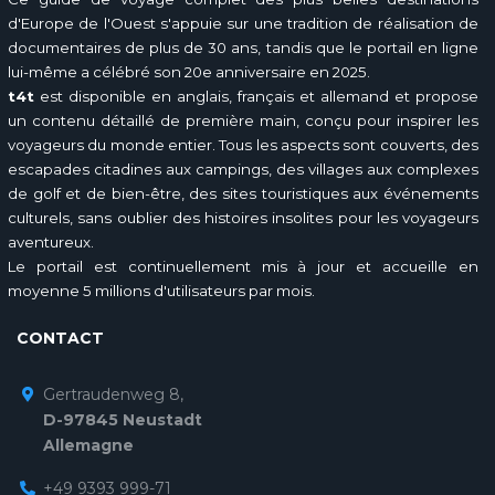
d'Europe de l'Ouest s'appuie sur une tradition de réalisation de
documentaires de plus de 30 ans, tandis que le portail en ligne
lui-même a célébré son 20e anniversaire en 2025.
t4t
est disponible en anglais, français et allemand et propose
un contenu détaillé de première main, conçu pour inspirer les
voyageurs du monde entier. Tous les aspects sont couverts, des
escapades citadines aux campings, des villages aux complexes
de golf et de bien-être, des sites touristiques aux événements
culturels, sans oublier des histoires insolites pour les voyageurs
aventureux.
Le portail est continuellement mis à jour et accueille en
moyenne 5 millions d'utilisateurs par mois.
CONTACT
Gertraudenweg 8,
D-97845 Neustadt
Allemagne
+49 9393 999-71