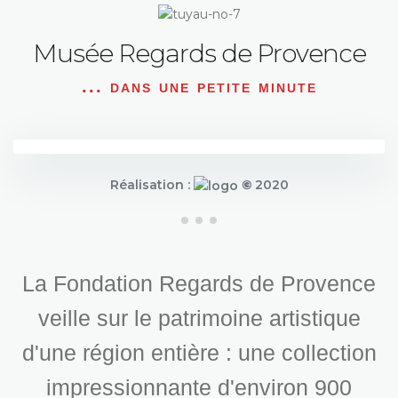
Musée Regards de Provence
... dans une petite minute
Réalisation :
©
2020
La Fondation Regards de Provence
veille sur le patrimoine artistique
d'une région entière : une collection
impressionnante d'environ 900