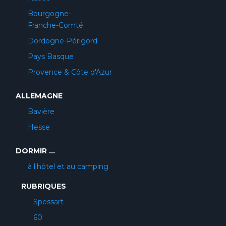
Bourgogne-
Franche-Comté
Dordogne-Périgord
Pays Basque
Provence & Côte d'Azur
ALLEMAGNE
Bavière
Hesse
DORMIR ...
à l'hôtel et au camping
RUBRIQUES
Spessart
60