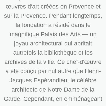
œuvres d'art créées en Provence et
sur la Provence. Pendant longtemps,
la fondation a résidé dans le
magnifique Palais des Arts — un
joyau architectural qui abritait
autrefois la bibliothèque et les
archives de la ville. Ce chef-d'œuvre
a été conçu par nul autre que Henri-
Jacques Espérandieu, le célèbre
architecte de Notre-Dame de la
Garde. Cependant, en emménageant