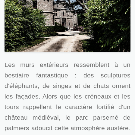
Les murs extérieurs ressemblent à un
bestiaire fantastique : des sculptures
d'éléphants, de singes et de chats ornent
les façades. Alors que les créneaux et les
tours rappellent le caractère fortifié d'un
château médiéval, le parc parsemé de
palmiers adoucit cette atmosphère austère.