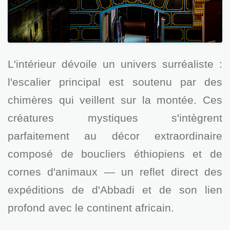
L'intérieur dévoile un univers surréaliste :
l'escalier principal est soutenu par des
chimères qui veillent sur la montée. Ces
créatures mystiques s'intègrent
parfaitement au décor extraordinaire
composé de boucliers éthiopiens et de
cornes d'animaux — un reflet direct des
expéditions de d'Abbadi et de son lien
profond avec le continent africain.