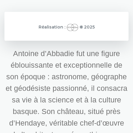
Réalisation :
©
2025
Antoine d’Abbadie fut une figure
éblouissante et exceptionnelle de
son époque : astronome, géographe
et géodésiste passionné, il consacra
sa vie à la science et à la culture
basque. Son château, situé près
d’Hendaye, véritable chef-d’œuvre