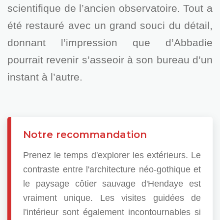
scientifique de l’ancien observatoire. Tout a
été restauré avec un grand souci du détail,
donnant l’impression que d’Abbadie
pourrait revenir s’asseoir à son bureau d’un
instant à l’autre.
Notre recommandation
Prenez le temps d'explorer les extérieurs. Le
contraste entre l'architecture néo-gothique et
le paysage côtier sauvage d'Hendaye est
vraiment unique. Les visites guidées de
l'intérieur sont également incontournables si