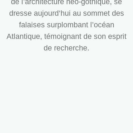
de l’architecture néo-gothique, se
dresse aujourd’hui au sommet des
falaises surplombant l’océan
Atlantique, témoignant de son esprit
de recherche.