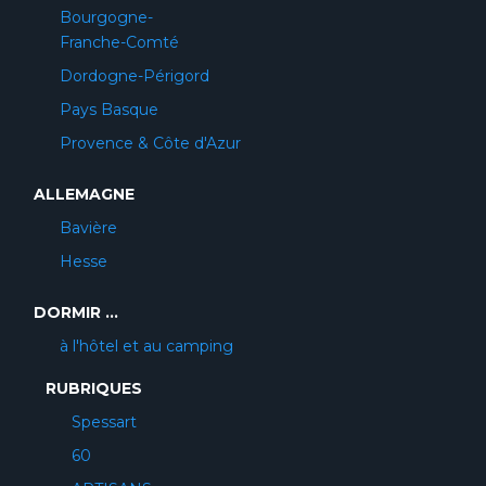
Bourgogne-
Franche-Comté
Dordogne-Périgord
Pays Basque
Provence & Côte d'Azur
ALLEMAGNE
Bavière
Hesse
DORMIR ...
à l'hôtel et au camping
RUBRIQUES
Spessart
60