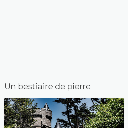
Un bestiaire de pierre