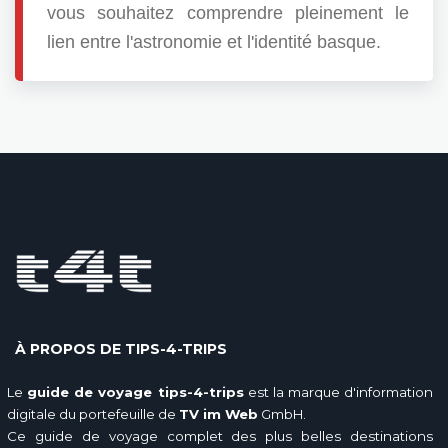
vous souhaitez comprendre pleinement le
lien entre l'astronomie et l'identité basque.
À PROPOS DE TIPS-4-TRIPS
Le
guide de voyage tips-4-trips
est la marque d'information
digitale du portefeuille de
TV im Web
GmbH.
Ce guide de voyage complet des plus belles destinations