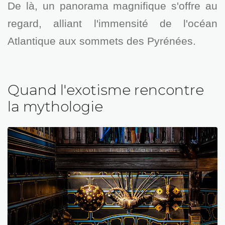
De là, un panorama magnifique s'offre au
regard, alliant l'immensité de l'océan
Atlantique aux sommets des Pyrénées.
Quand l'exotisme rencontre
la mythologie