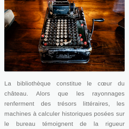
La bibliothèque constitue le cœur du
château. Alors que les rayonnages
renferment des trésors littéraires, les
machines à calculer historiques posées sur
le bureau témoignent de la rigueur