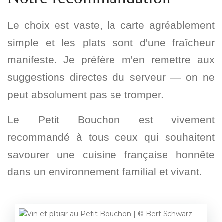
Le choix est vaste, la carte agréablement
simple et les plats sont d'une fraîcheur
manifeste. Je préfère m'en remettre aux
suggestions directes du serveur — on ne
peut absolument pas se tromper.
Le Petit Bouchon est vivement
recommandé à tous ceux qui souhaitent
savourer une cuisine française honnête
dans un environnement familial et vivant.