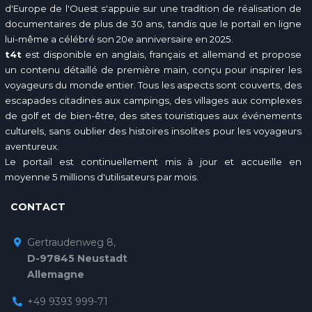
d'Europe de l'Ouest s'appuie sur une tradition de réalisation de
documentaires de plus de 30 ans, tandis que le portail en ligne
lui-même a célébré son 20e anniversaire en 2025.
t4t
est disponible en anglais, français et allemand et propose
un contenu détaillé de première main, conçu pour inspirer les
voyageurs du monde entier. Tous les aspects sont couverts, des
escapades citadines aux campings, des villages aux complexes
de golf et de bien-être, des sites touristiques aux événements
culturels, sans oublier des histoires insolites pour les voyageurs
aventureux.
Le portail est continuellement mis à jour et accueille en
moyenne 5 millions d'utilisateurs par mois.
CONTACT
Gertraudenweg 8,
D-97845 Neustadt
Allemagne
+49 9393 999-71