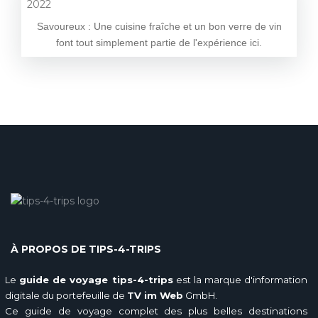
Savoureux : Une cuisine fraîche et un bon verre de vin
font tout simplement partie de l'expérience ici.
À PROPOS DE TIPS-4-TRIPS
Le
guide de voyage tips-4-trips
est la marque d'information
digitale du portefeuille de
TV im Web
GmbH.
Ce guide de voyage complet des plus belles destinations