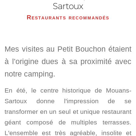
Sartoux
Restaurants recommandés
Mes visites au Petit Bouchon étaient
à l'origine dues à sa proximité avec
notre camping.
En été, le centre historique de Mouans-
Sartoux donne l'impression de se
transformer en un seul et unique restaurant
géant composé de multiples terrasses.
L'ensemble est très agréable, insolite et