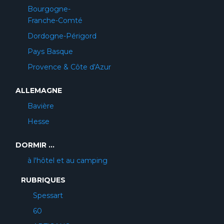
Bourgogne-
Franche-Comté
Dordogne-Périgord
Pays Basque
Provence & Côte d'Azur
ALLEMAGNE
Bavière
Hesse
DORMIR ...
à l'hôtel et au camping
RUBRIQUES
Spessart
60