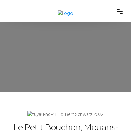
Le Petit Bouchon, Mouans-