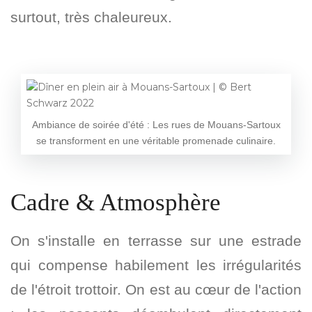
surtout, très chaleureux.
Ambiance de soirée d'été : Les rues de Mouans-Sartoux
se transforment en une véritable promenade culinaire.
Cadre & Atmosphère
On s'installe en terrasse sur une estrade
qui compense habilement les irrégularités
de l'étroit trottoir. On est au cœur de l'action