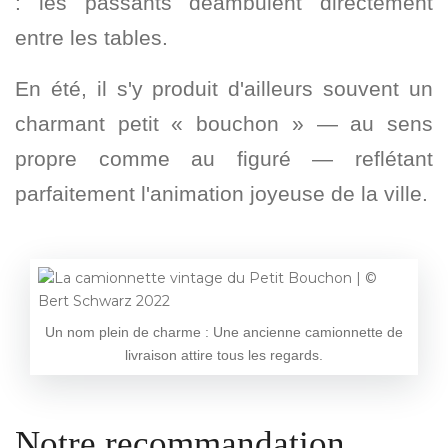
: les passants déambulent directement
entre les tables.
En été, il s'y produit d'ailleurs souvent un
charmant petit « bouchon » — au sens
propre comme au figuré — reflétant
parfaitement l'animation joyeuse de la ville.
Un nom plein de charme : Une ancienne camionnette de
livraison attire tous les regards.
Notre recommandation