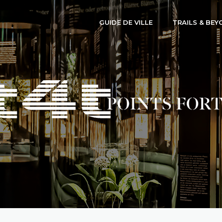
GUIDE DE VILLE
TRAILS & BEY