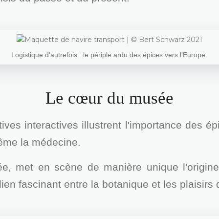
Logistique d'autrefois : le périple ardu des épices vers l'Europe.
Le cœur du musée
ives interactives illustrent l'importance des épi
 même la médecine.
 met en scène de manière unique l'origine et 
en fascinant entre la botanique et les plaisirs d