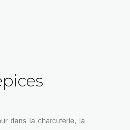
pices
ur dans la charcuterie, la