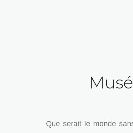
Musé
Que serait le monde sans 