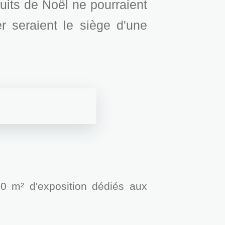
cuits de Noël ne pourraient
r seraient le siège d'une
00 m² d'exposition dédiés aux