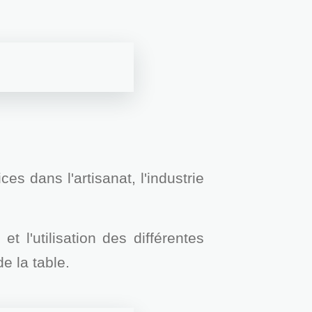
ces dans l'artisanat, l'industrie
l'utilisation des différentes
e la table.