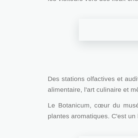
Des stations olfactives et audit
alimentaire, l'art culinaire et
Le Botanicum, cœur du musée,
plantes aromatiques. C'est un li