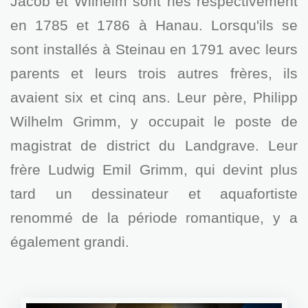
Jacob et Wilhelm sont nés respectivement
en 1785 et 1786 à Hanau. Lorsqu'ils se
sont installés à Steinau en 1791 avec leurs
parents et leurs trois autres frères, ils
avaient six et cinq ans. Leur père, Philipp
Wilhelm Grimm, y occupait le poste de
magistrat de district du Landgrave. Leur
frère Ludwig Emil Grimm, qui devint plus
tard un dessinateur et aquafortiste
renommé de la période romantique, y a
également grandi.