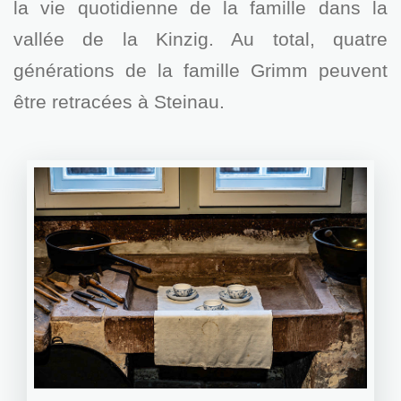
la vie quotidienne de la famille dans la
vallée de la Kinzig. Au total, quatre
générations de la famille Grimm peuvent
être retracées à Steinau.