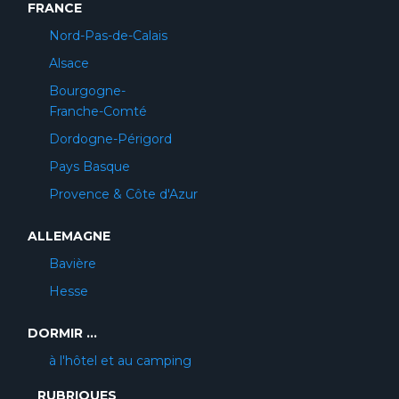
FRANCE
Nord-Pas-de-Calais
Alsace
Bourgogne-
Franche-Comté
Dordogne-Périgord
Pays Basque
Provence & Côte d'Azur
ALLEMAGNE
Bavière
Hesse
DORMIR ...
à l'hôtel et au camping
RUBRIQUES