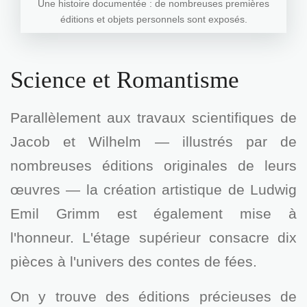
Une histoire documentée : de nombreuses premières
éditions et objets personnels sont exposés.
Science et Romantisme
Parallèlement aux travaux scientifiques de
Jacob et Wilhelm — illustrés par de
nombreuses éditions originales de leurs
œuvres — la création artistique de Ludwig
Emil Grimm est également mise à
l'honneur. L'étage supérieur consacre dix
pièces à l'univers des contes de fées.
On y trouve des éditions précieuses de