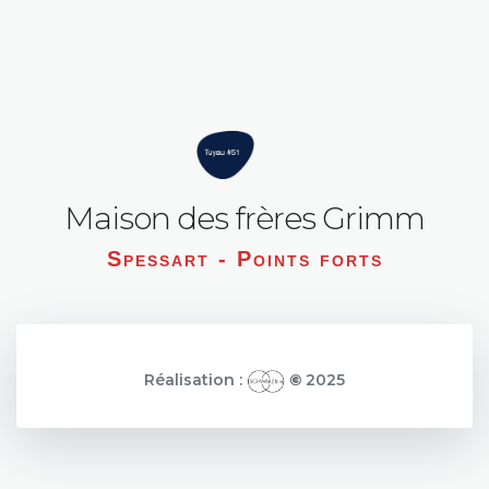
Maison des frères Grimm
Spessart - Points forts
Réalisation :
©
2025