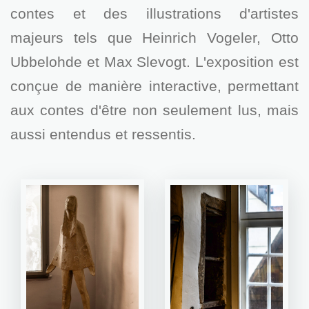
contes et des illustrations d'artistes
majeurs tels que Heinrich Vogeler, Otto
Ubbelohde et Max Slevogt. L'exposition est
conçue de manière interactive, permettant
aux contes d'être non seulement lus, mais
aussi entendus et ressentis.