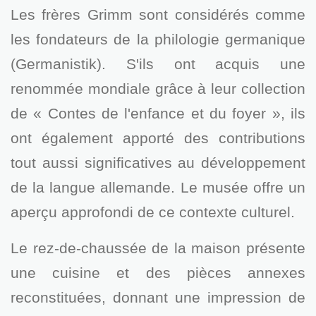
Les frères Grimm sont considérés comme
les fondateurs de la philologie germanique
(Germanistik). S'ils ont acquis une
renommée mondiale grâce à leur collection
de « Contes de l'enfance et du foyer », ils
ont également apporté des contributions
tout aussi significatives au développement
de la langue allemande. Le musée offre un
aperçu approfondi de ce contexte culturel.
Le rez-de-chaussée de la maison présente
une cuisine et des pièces annexes
reconstituées, donnant une impression de