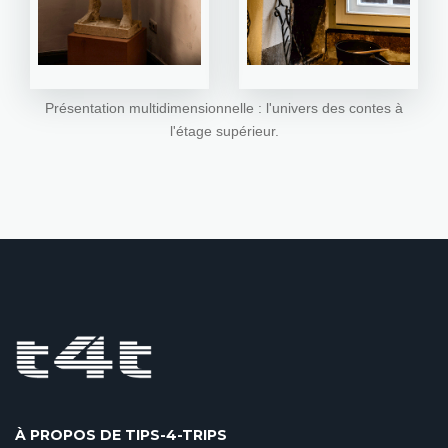
Présentation multidimensionnelle : l'univers des contes à
l'étage supérieur.
À PROPOS DE TIPS-4-TRIPS