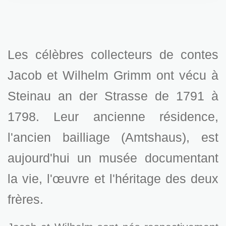
Les célèbres collecteurs de contes
Jacob et Wilhelm Grimm ont vécu à
Steinau an der Strasse de 1791 à
1798. Leur ancienne résidence,
l'ancien bailliage (Amtshaus), est
aujourd'hui un musée documentant
la vie, l'œuvre et l'héritage des deux
frères.