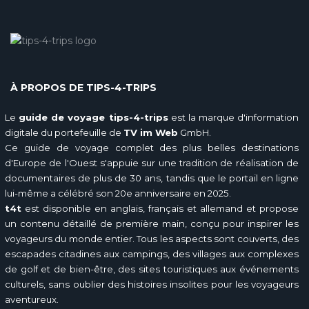
À PROPOS DE TIPS-4-TRIPS
Le
guide de voyage tips-4-trips
est la marque d'information
digitale du portefeuille de
TV im Web
GmbH.
Ce guide de voyage complet des plus belles destinations
d'Europe de l'Ouest s'appuie sur une tradition de réalisation de
documentaires de plus de 30 ans, tandis que le portail en ligne
lui-même a célébré son 20e anniversaire en 2025.
t4t
est disponible en anglais, français et allemand et propose
un contenu détaillé de première main, conçu pour inspirer les
voyageurs du monde entier. Tous les aspects sont couverts, des
escapades citadines aux campings, des villages aux complexes
de golf et de bien-être, des sites touristiques aux événements
culturels, sans oublier des histoires insolites pour les voyageurs
aventureux.