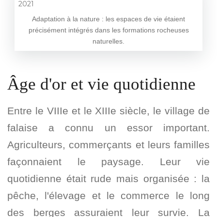
Adaptation à la nature : les espaces de vie étaient
précisément intégrés dans les formations rocheuses
naturelles.
Âge d'or et vie quotidienne
Entre le VIIIe et le XIIIe siècle, le village de
falaise a connu un essor important.
Agriculteurs, commerçants et leurs familles
façonnaient le paysage. Leur vie
quotidienne était rude mais organisée : la
pêche, l'élevage et le commerce le long
des berges assuraient leur survie. La