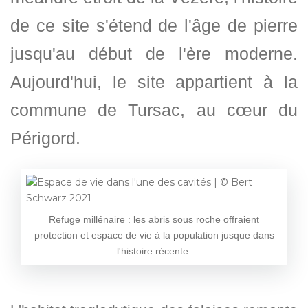
de ce site s'étend de l'âge de pierre
jusqu'au début de l'ère moderne.
Aujourd'hui, le site appartient à la
commune de Tursac, au cœur du
Périgord.
Refuge millénaire : les abris sous roche offraient
protection et espace de vie à la population jusque dans
l'histoire récente.