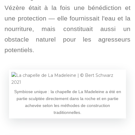
Vézère était à la fois une bénédiction et
une protection — elle fournissait l'eau et la
nourriture, mais constituait aussi un
obstacle naturel pour les agresseurs
potentiels.
Symbiose unique : la chapelle de La Madeleine a été en
partie sculptée directement dans la roche et en partie
achevée selon les méthodes de construction
traditionnelles.