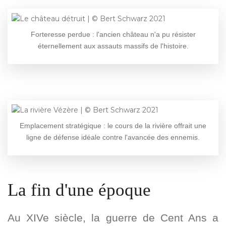
Forteresse perdue : l'ancien château n'a pu résister
éternellement aux assauts massifs de l'histoire.
Emplacement stratégique : le cours de la rivière offrait une
ligne de défense idéale contre l'avancée des ennemis.
La fin d'une époque
Au XIVe siècle, la guerre de Cent Ans a