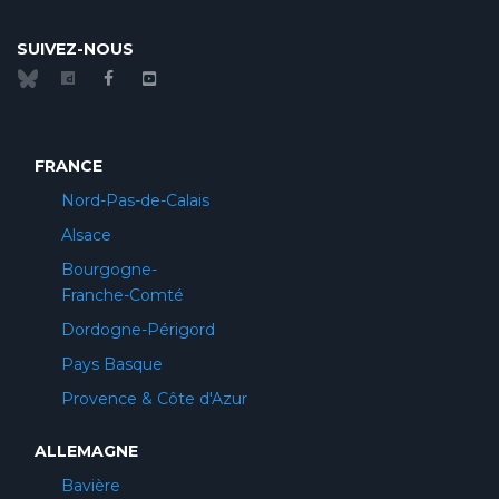
SUIVEZ-NOUS
FRANCE
Nord-Pas-de-Calais
Alsace
Bourgogne-
Franche-Comté
Dordogne-Périgord
Pays Basque
Provence & Côte d'Azur
ALLEMAGNE
Bavière