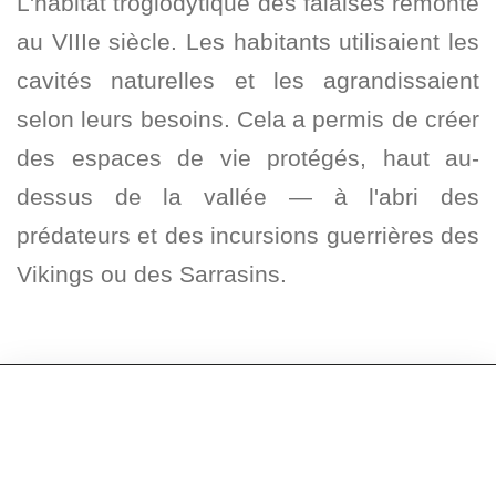
L'habitat troglodytique des falaises remonte
au VIIIe siècle. Les habitants utilisaient les
cavités naturelles et les agrandissaient
selon leurs besoins. Cela a permis de créer
des espaces de vie protégés, haut au-
dessus de la vallée — à l'abri des
prédateurs et des incursions guerrières des
Vikings ou des Sarrasins.