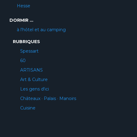
Hesse
DORMIR ...
à l'hôtel et au camping
RUBRIQUES
Spessart
60
ARTISANS
Art & Culture
Les gens d'ici
Châteaux · Palais · Manoirs
Cuisine