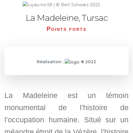
La Madeleine, Tursac
Points forts
Réalisation :
©
2022
La Madeleine est un témoin
monumental de l'histoire de
l'occupation humaine. Situé sur un
méandre étroit de la Vézère, l'histoire