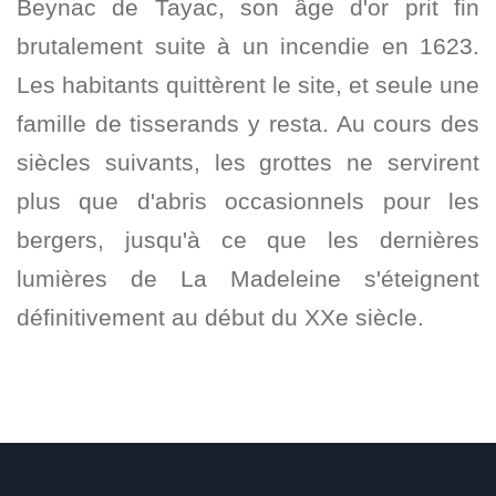
Beynac de Tayac, son âge d'or prit fin
brutalement suite à un incendie en 1623.
Les habitants quittèrent le site, et seule une
famille de tisserands y resta. Au cours des
siècles suivants, les grottes ne servirent
plus que d'abris occasionnels pour les
bergers, jusqu'à ce que les dernières
lumières de La Madeleine s'éteignent
définitivement au début du XXe siècle.