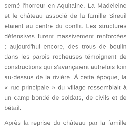
semé l'horreur en Aquitaine. La Madeleine
et le château associé de la famille Sireuil
étaient au centre du conflit. Les structures
défensives furent massivement renforcées
; aujourd'hui encore, des trous de boulin
dans les parois rocheuses témoignent de
constructions qui s'avançaient autrefois loin
au-dessus de la rivière. À cette époque, la
« rue principale » du village ressemblait à
un camp bondé de soldats, de civils et de
bétail.
Après la reprise du château par la famille