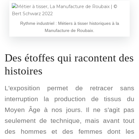
Rythme industriel : Métiers à tisser historiques à la
Manufacture de Roubaix.
Des étoffes qui racontent des
histoires
L'exposition permet de retracer sans
interruption la production de tissus du
Moyen Âge à nos jours. Il ne s'agit pas
seulement de technique, mais avant tout
des hommes et des femmes dont les