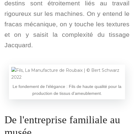
destins sont étroitement liés au travail
rigoureux sur les machines. On y entend le
fracas mécanique, on y touche les textures
et on y saisit la complexité du tissage
Jacquard.
Le fondement de l'élégance : Fils de haute qualité pour la
production de tissus d'ameublement.
De l'entreprise familiale au
musée