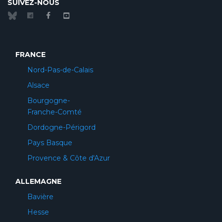
SUIVEZ-NOUS
FRANCE
Nord-Pas-de-Calais
Alsace
Bourgogne-
Franche-Comté
Dordogne-Périgord
Pays Basque
Provence & Côte d'Azur
ALLEMAGNE
Bavière
Hesse