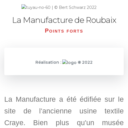
La Manufacture de Roubaix
Points forts
Réalisation :
©
2022
La Manufacture a été édifiée sur le
site de l'ancienne usine textile
Craye. Bien plus qu'un musée