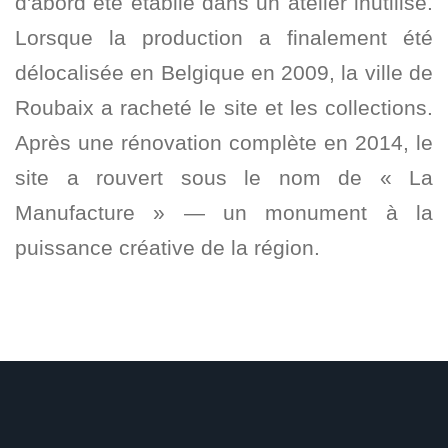
d'abord été établie dans un atelier inutilisé.
Lorsque la production a finalement été
délocalisée en Belgique en 2009, la ville de
Roubaix a racheté le site et les collections.
Après une rénovation complète en 2014, le
site a rouvert sous le nom de « La
Manufacture » — un monument à la
puissance créative de la région.