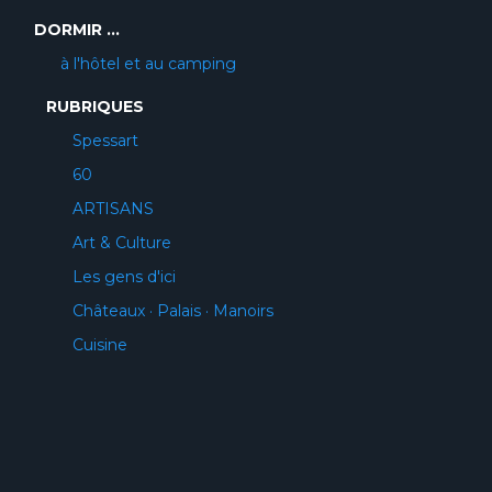
DORMIR ...
à l'hôtel et au camping
RUBRIQUES
Spessart
60
ARTISANS
Art & Culture
Les gens d'ici
Châteaux · Palais · Manoirs
Cuisine