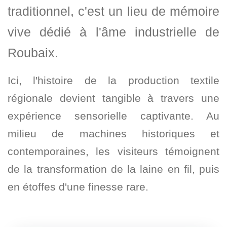
traditionnel, c'est un lieu de mémoire
vive dédié à l'âme industrielle de
Roubaix.
Ici, l'histoire de la production textile
régionale devient tangible à travers une
expérience sensorielle captivante. Au
milieu de machines historiques et
contemporaines, les visiteurs témoignent
de la transformation de la laine en fil, puis
en étoffes d'une finesse rare.