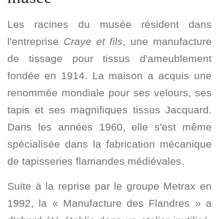
Les racines du musée résident dans
l'entreprise
Craye et fils
, une manufacture
de tissage pour tissus d'ameublement
fondée en 1914. La maison a acquis une
renommée mondiale pour ses velours, ses
tapis et ses magnifiques tissus Jacquard.
Dans les années 1960, elle s'est même
spécialisée dans la fabrication mécanique
de tapisseries flamandes médiévales.
Suite à la reprise par le groupe Metrax en
1992, la « Manufacture des Flandres » a