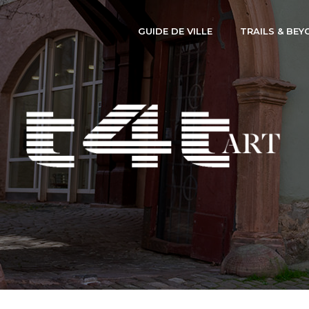
GUIDE DE VILLE
TRAILS & BEY