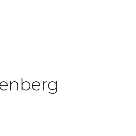
ltenberg