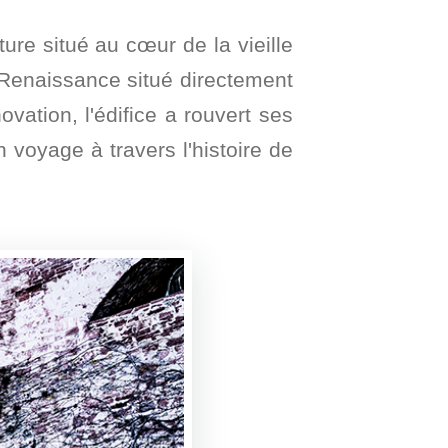
ure situé au cœur de la vieille
 Renaissance situé directement
vation, l'édifice a rouvert ses
 voyage à travers l'histoire de