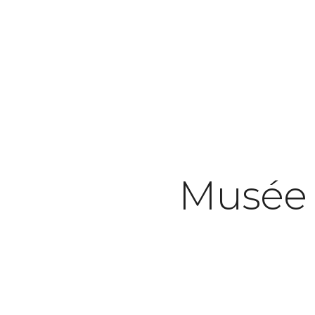
Musée d