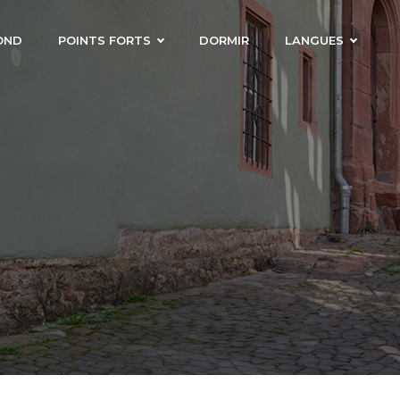
OND
POINTS FORTS
DORMIR
LANGUES