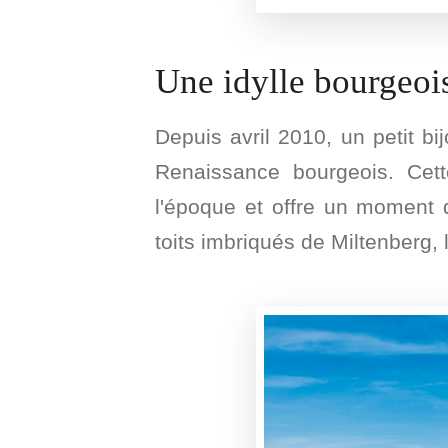
Une idylle bourgeoi
Depuis avril 2010, un petit bi
Renaissance bourgeois. Cette
l'époque et offre un moment 
toits imbriqués de Miltenberg, 