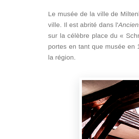
Le musée de la ville de Milten
ville. Il est abrité dans l'
Ancien
sur la célèbre place du « Schn
portes en tant que musée en 19
la région.