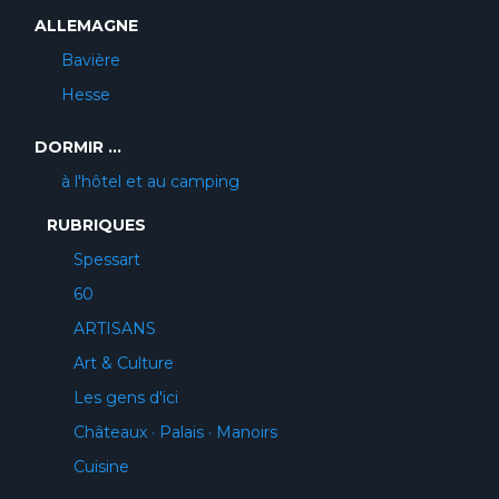
ALLEMAGNE
Bavière
Hesse
DORMIR ...
à l'hôtel et au camping
RUBRIQUES
Spessart
60
ARTISANS
Art & Culture
Les gens d'ici
Châteaux · Palais · Manoirs
Cuisine