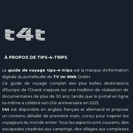
À PROPOS DE TIPS-4-TRIPS
Le
guide de voyage tips-4-trips
est la marque d'information
digitale du portefeuille de
TV im Web
GmbH.
Ce guide de voyage complet des plus belles destinations
d'Europe de l'Ouest s'appuie sur une tradition de réalisation de
documentaires de plus de 30 ans, tandis que le portail en ligne
lui-même a célébré son 20e anniversaire en 2025.
t4t
est disponible en anglais, français et allemand et propose
un contenu détaillé de première main, conçu pour inspirer les
voyageurs du monde entier. Tous les aspects sont couverts, des
escapades citadines aux campings, des villages aux complexes