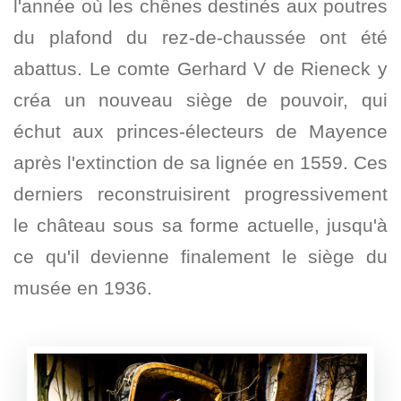
l'année où les chênes destinés aux poutres
du plafond du rez-de-chaussée ont été
abattus. Le comte Gerhard V de Rieneck y
créa un nouveau siège de pouvoir, qui
échut aux princes-électeurs de Mayence
après l'extinction de sa lignée en 1559. Ces
derniers reconstruisirent progressivement
le château sous sa forme actuelle, jusqu'à
ce qu'il devienne finalement le siège du
musée en 1936.