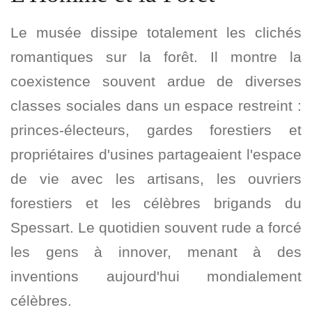
Le musée dissipe totalement les clichés
romantiques sur la forêt. Il montre la
coexistence souvent ardue de diverses
classes sociales dans un espace restreint :
princes-électeurs, gardes forestiers et
propriétaires d'usines partageaient l'espace
de vie avec les artisans, les ouvriers
forestiers et les célèbres brigands du
Spessart. Le quotidien souvent rude a forcé
les gens à innover, menant à des
inventions aujourd'hui mondialement
célèbres.