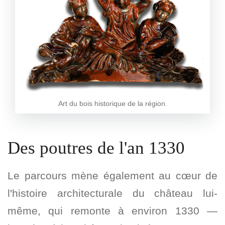
Art du bois historique de la région.
Des poutres de l'an 1330
Le parcours mène également au cœur de
l'histoire architecturale du château lui-
même, qui remonte à environ 1330 —