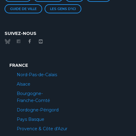
GUIDE DE VILLE
LES GENS D'ICI
SUIVEZ-NOUS
FRANCE
Nord-Pas-de-Calais
Alsace
Bourgogne-
Franche-Comté
Dordogne-Périgord
Pays Basque
Provence & Côte d'Azur