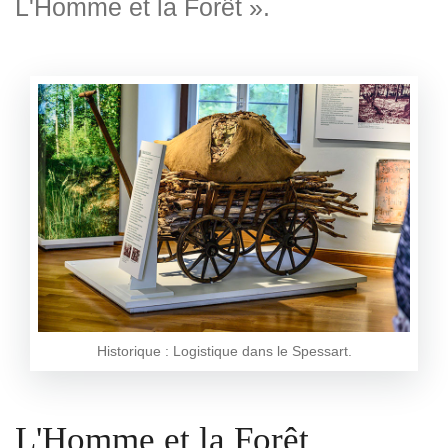
L'Homme et la Forêt ».
Historique : Logistique dans le Spessart.
L'Homme et la Forêt