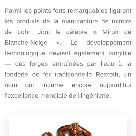
Parmi les points forts remarquables figurent
les produits de la manufacture de miroirs
de Lohr, dont le célèbre « Miroir de
Blanche-Neige ». Le développement
technologique devient également tangible
— des forges entraînées par l'eau à la
fonderie de fer traditionnelle Rexroth, un
nom qui incarne encore aujourd'hui
l'excellence mondiale de l'ingénierie.