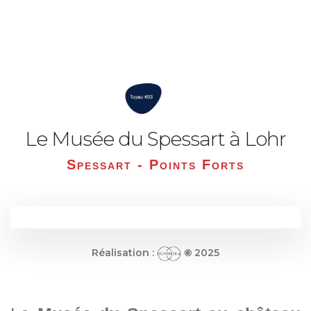
Le Musée du Spessart à Lohr
Spessart - Points Forts
Réalisation :
©
2025