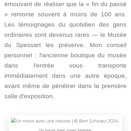
émouvant de réaliser que la « fin du passé
» remonte souvent à moins de 100 ans.
Les témoignages du quotidien des gens
ordinaires sont devenus rares — le Musée
du Spessart les préserve. Mon conseil
personnel : l'ancienne boutique du musée
dans l'entrée vous transporte
immédiatement dans une autre époque,
avant même de pénétrer dans la première
salle d'exposition.
Un miroir avec (une) histoire.