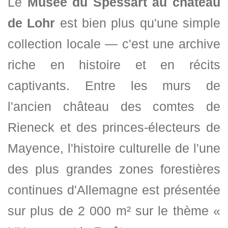
Le
Musée du Spessart au château
de Lohr
est bien plus qu'une simple
collection locale — c'est une archive
riche en histoire et en récits
captivants. Entre les murs de
l'ancien château des comtes de
Rieneck et des princes-électeurs de
Mayence, l'histoire culturelle de l'une
des plus grandes zones forestières
continues d'Allemagne est présentée
sur plus de 2 000 m² sur le thème «