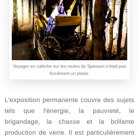
Voyager en calèche sur les routes du Spessart n'était pas
forcément un plaisir.
L'exposition permanente couvre des sujets
tels que l'énergie, la pauvreté, le
brigandage, la chasse et la brillante
production de verre. Il est particulièrement