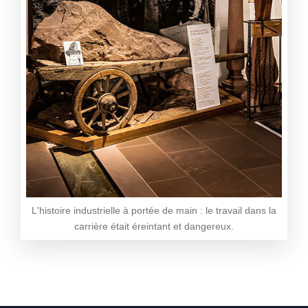
L'histoire industrielle à portée de main : le travail dans la
carrière était éreintant et dangereux.