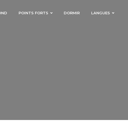
OND
POINTS FORTS
DORMIR
LANGUES