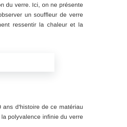
n du verre. Ici, on ne présente
observer un souffleur de verre
ent ressentir la chaleur et la
ans d'histoire de ce matériau
la polyvalence infinie du verre