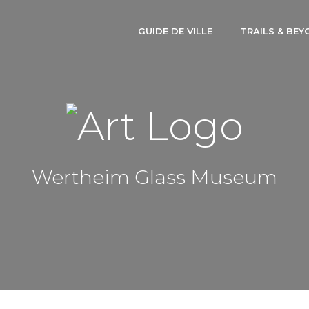
GUIDE DE VILLE
TRAILS & BEY
Wertheim Glass Museum