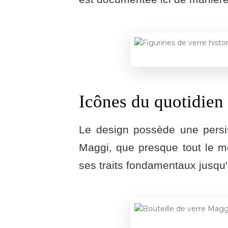
Icônes du quotidien
Le design possède une persis
Maggi, que presque tout le m
ses traits fondamentaux jusqu'