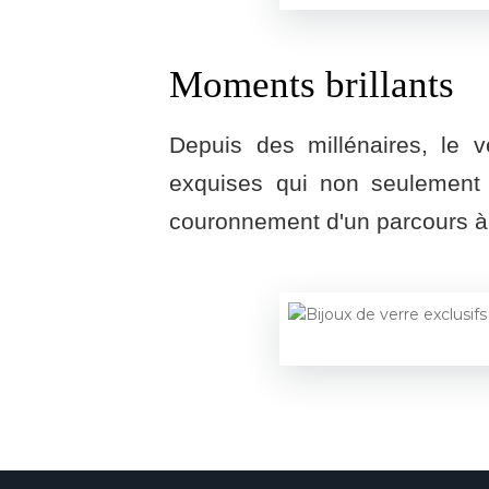
Moments brillants
Depuis des millénaires, le v
exquises qui non seulement in
couronnement d'un parcours à 