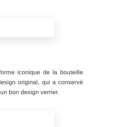
orme iconique de la bouteille
sign original, qui a conservé
un bon design verrier.