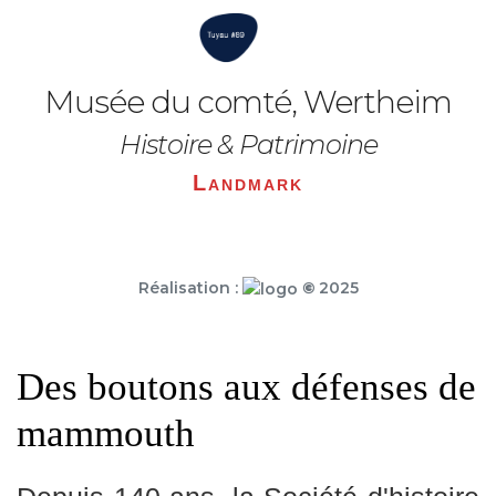
Musée du comté, Wertheim
Histoire & Patrimoine
Landmark
Réalisation :
©
2025
Des boutons aux défenses de
mammouth