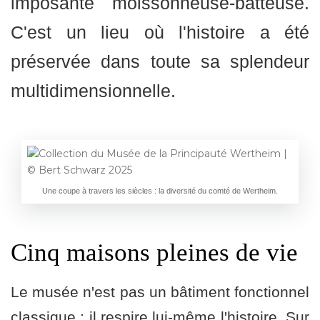
imposante moissonneuse-batteuse.
C'est un lieu où l'histoire a été
préservée dans toute sa splendeur
multidimensionnelle.
Une coupe à travers les siècles : la diversité du comté de Wertheim.
Cinq maisons pleines de vie
Le musée n'est pas un bâtiment fonctionnel
classique ; il respire lui-même l'histoire. Sur