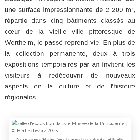
une surface impressionnante de 2 200 m²,
répartie dans cinq bâtiments classés au
cœur de la vieille ville pittoresque de
Wertheim, le passé reprend vie. En plus de
la collection permanente, deux à trois
expositions temporaires par an invitent les
visiteurs à redécouvrir de nouveaux
aspects de la culture et de l'histoire
régionales.
De la place pour l'histoire : l'une des magnifiques salles de la vieille ville.