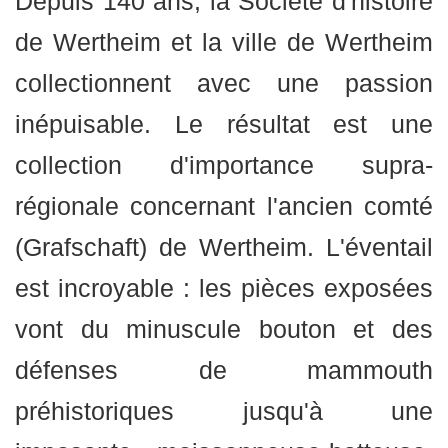
Depuis 140 ans, la Société d'histoire
de Wertheim et la ville de Wertheim
collectionnent avec une passion
inépuisable. Le résultat est une
collection d'importance supra-
régionale concernant l'ancien comté
(Grafschaft) de Wertheim. L'éventail
est incroyable : les pièces exposées
vont du minuscule bouton et des
défenses de mammouth
préhistoriques jusqu'à une