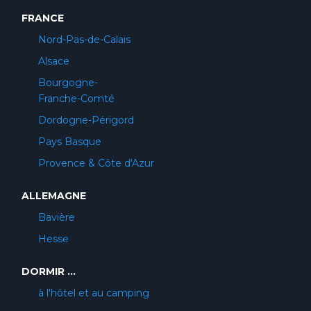
FRANCE
Nord-Pas-de-Calais
Alsace
Bourgogne-
Franche-Comté
Dordogne-Périgord
Pays Basque
Provence & Côte d'Azur
ALLEMAGNE
Bavière
Hesse
DORMIR ...
à l'hôtel et au camping