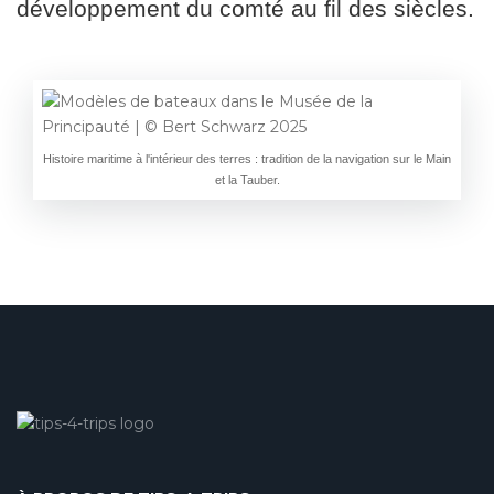
développement du comté au fil des siècles.
Histoire maritime à l'intérieur des terres : tradition de la navigation sur le Main
et la Tauber.