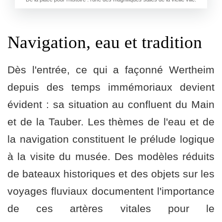
Navigation, eau et tradition
Dès l'entrée, ce qui a façonné Wertheim
depuis des temps immémoriaux devient
évident : sa situation au confluent du Main
et de la Tauber. Les thèmes de l'eau et de
la navigation constituent le prélude logique
à la visite du musée. Des modèles réduits
de bateaux historiques et des objets sur les
voyages fluviaux documentent l'importance
de ces artères vitales pour le