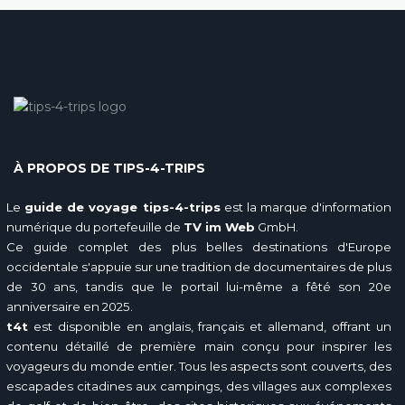
À PROPOS DE TIPS-4-TRIPS
Le
guide de voyage tips-4-trips
est la marque d'information
numérique du portefeuille de
TV im Web
GmbH.
Ce guide complet des plus belles destinations d'Europe
occidentale s'appuie sur une tradition de documentaires de plus
de 30 ans, tandis que le portail lui-même a fêté son 20e
anniversaire en 2025.
t4t
est disponible en anglais, français et allemand, offrant un
contenu détaillé de première main conçu pour inspirer les
voyageurs du monde entier. Tous les aspects sont couverts, des
escapades citadines aux campings, des villages aux complexes