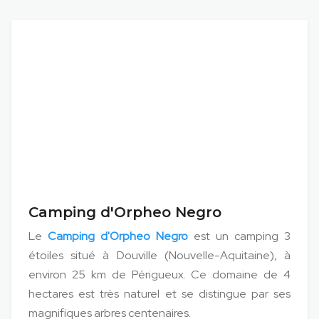
Camping d'Orpheo Negro
Le
Camping d'Orpheo Negro
est un camping 3
étoiles situé à Douville (Nouvelle-Aquitaine), à
environ 25 km de Périgueux. Ce domaine de 4
hectares est très naturel et se distingue par ses
magnifiques arbres centenaires.