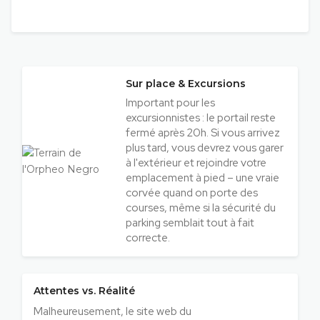
Sur place & Excursions
Important pour les
excursionnistes : le portail reste
fermé après 20h. Si vous arrivez
plus tard, vous devrez vous garer
à l'extérieur et rejoindre votre
emplacement à pied – une vraie
corvée quand on porte des
courses, même si la sécurité du
parking semblait tout à fait
correcte.
Attentes vs. Réalité
Malheureusement, le site web du