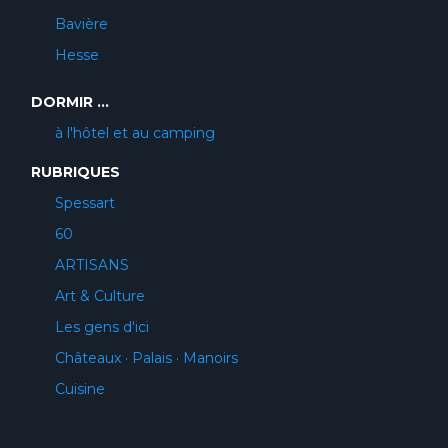
Bavière
Hesse
DORMIR ...
à l'hôtel et au camping
RUBRIQUES
Spessart
60
ARTISANS
Art & Culture
Les gens d'ici
Châteaux · Palais · Manoirs
Cuisine