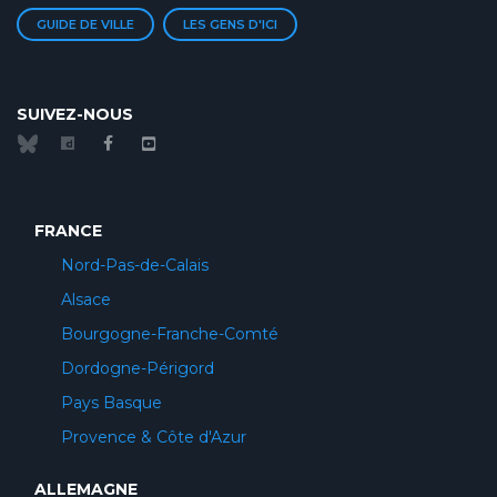
GUIDE DE VILLE
LES GENS D'ICI
SUIVEZ-NOUS
FRANCE
Nord-Pas-de-Calais
Alsace
Bourgogne-Franche-Comté
Dordogne-Périgord
Pays Basque
Provence & Côte d'Azur
ALLEMAGNE