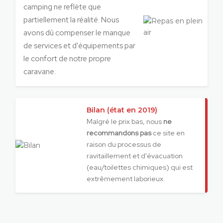
camping ne reflète que
partiellement la réalité. Nous
avons dû compenser le manque
de services et d'équipements par
le confort de notre propre
caravane.
Bilan (état en 2019)
Malgré le prix bas, nous
ne
recommandons pas
ce site en
raison du processus de
ravitaillement et d'évacuation
(eau/toilettes chimiques) qui est
extrêmement laborieux.