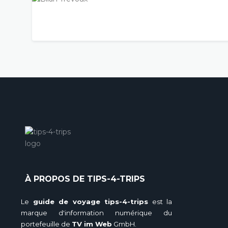
À PROPOS DE TIPS-4-TRIPS
Le
guide de voyage tips-4-trips
est la
marque d'information numérique du
portefeuille de
TV im Web
GmbH.