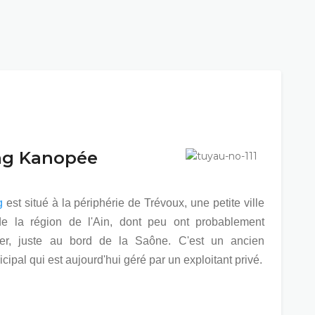
g Kanopée
g
est situé à la périphérie de Trévoux, une petite ville
e la région de l'Ain, dont peu ont probablement
ler, juste au bord de la Saône. C'est un ancien
ipal qui est aujourd'hui géré par un exploitant privé.