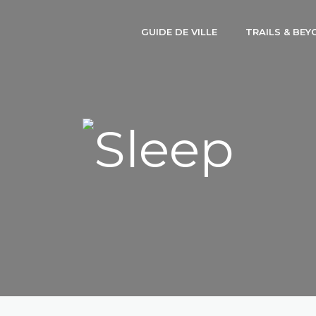
GUIDE DE VILLE
TRAILS & BEY