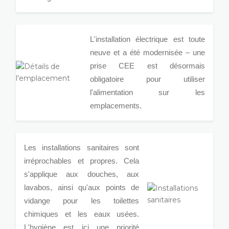
L'installation électrique est toute
neuve et a été modernisée – une
prise CEE est désormais
obligatoire pour utiliser
l'alimentation sur les
emplacements.
Les installations sanitaires sont
irréprochables et propres. Cela
s'applique aux douches, aux
lavabos, ainsi qu'aux points de
vidange pour les toilettes
chimiques et les eaux usées.
L'hygiène est ici une priorité