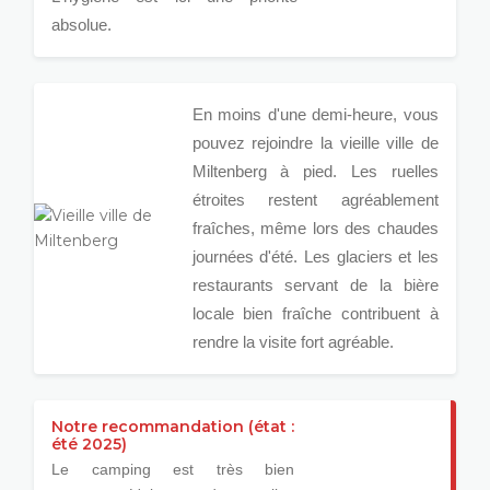
absolue.
En moins d'une demi-heure, vous
pouvez rejoindre la vieille ville de
Miltenberg à pied. Les ruelles
étroites restent agréablement
fraîches, même lors des chaudes
journées d'été. Les glaciers et les
restaurants servant de la bière
locale bien fraîche contribuent à
rendre la visite fort agréable.
Notre recommandation (état :
été 2025)
Le camping est très bien