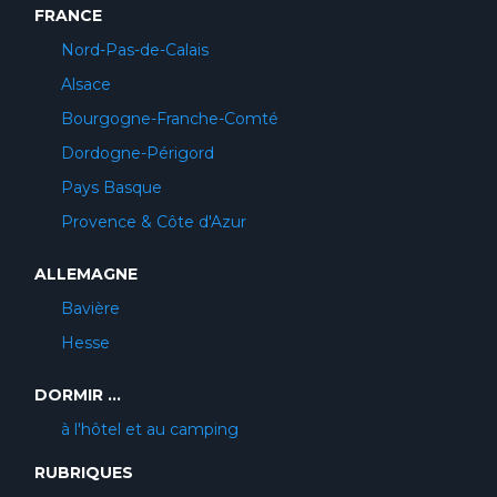
FRANCE
Nord-Pas-de-Calais
Alsace
Bourgogne-Franche-Comté
Dordogne-Périgord
Pays Basque
Provence & Côte d'Azur
ALLEMAGNE
Bavière
Hesse
DORMIR ...
à l'hôtel et au camping
RUBRIQUES