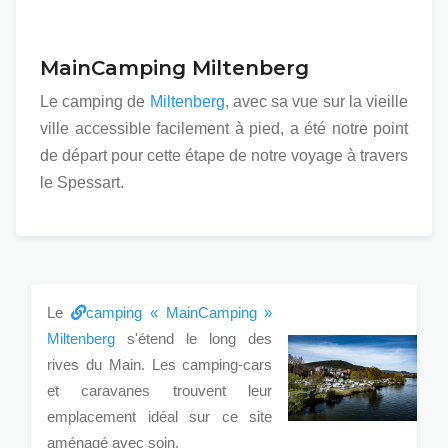
MainCamping Miltenberg
Le camping de
Miltenberg
, avec sa vue sur la vieille
ville accessible facilement à pied, a été notre point
de départ pour cette étape de notre voyage à travers
le Spessart.
Le
camping « MainCamping »
Miltenberg
s'étend le long des
rives du Main. Les camping-cars
et caravanes trouvent leur
emplacement idéal sur ce site
aménagé avec soin.