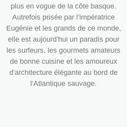
plus en vogue de la côte basque.
Autrefois prisée par l'impératrice
Eugénie et les grands de ce monde,
elle est aujourd'hui un paradis pour
les surfeurs, les gourmets amateurs
de bonne cuisine et les amoureux
d'architecture élégante au bord de
l'Atlantique sauvage.