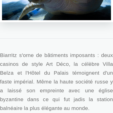
Biarritz s'orne de bâtiments imposants : deux
casinos de style Art Déco, la célèbre Villa
Belza et l'Hôtel du Palais témoignent d'un
faste impérial. Même la haute société russe y
a laissé son empreinte avec une église
byzantine dans ce qui fut jadis la station
balnéaire la plus élégante au monde.