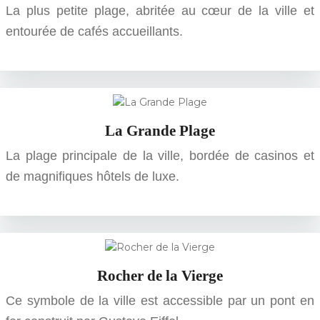
La plus petite plage, abritée au cœur de la ville et
entourée de cafés accueillants.
La Grande Plage
La plage principale de la ville, bordée de casinos et
de magnifiques hôtels de luxe.
Rocher de la Vierge
Ce symbole de la ville est accessible par un pont en