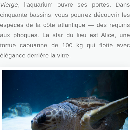
Vierge
, l'aquarium ouvre ses portes. Dans
cinquante bassins, vous pourrez découvrir les
espèces de la côte atlantique — des requins
aux phoques. La star du lieu est Alice, une
tortue caouanne de 100 kg qui flotte avec
élégance derrière la vitre.