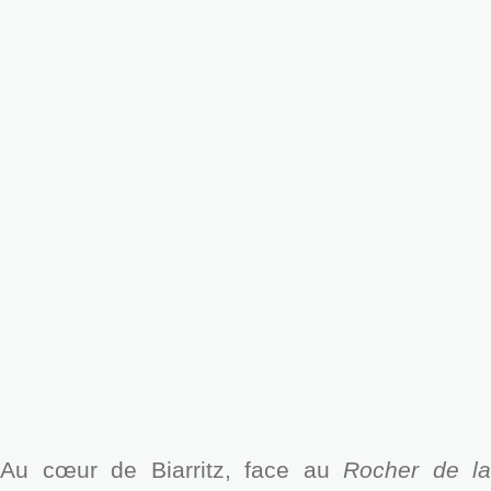
Au cœur de Biarritz, face au
Rocher de la