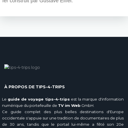
fer construit par Gustave Eiffel.
À PROPOS DE TIPS-4-TRIPS
Le
guide de voyage tips-4-trips
est la marque d'information
numérique du portefeuille de
TV im Web
GmbH.
Ce guide complet des plus belles destinations d'Europe
occidentale s'appuie sur une tradition de documentaires de plus
de 30 ans, tandis que le portail lui-même a fêté son 20e