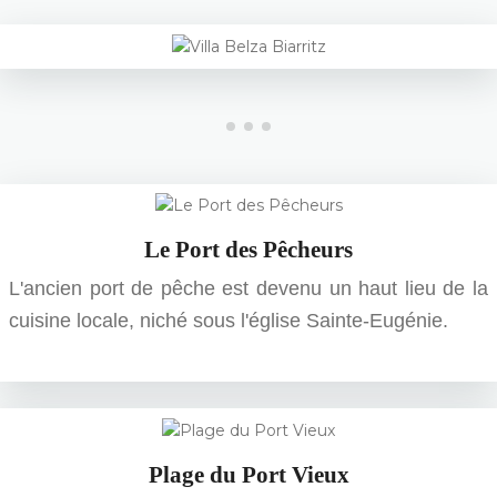
Le Port des Pêcheurs
L'ancien port de pêche est devenu un haut lieu de la
cuisine locale, niché sous l'église Sainte-Eugénie.
Plage du Port Vieux