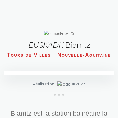
EUSKADI !
Biarritz
Tours de Villes · Nouvelle-Aquitaine
Réalisation :
©
2023
Biarritz est la station balnéaire la