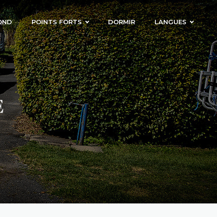
OND
POINTS FORTS
DORMIR
LANGUES