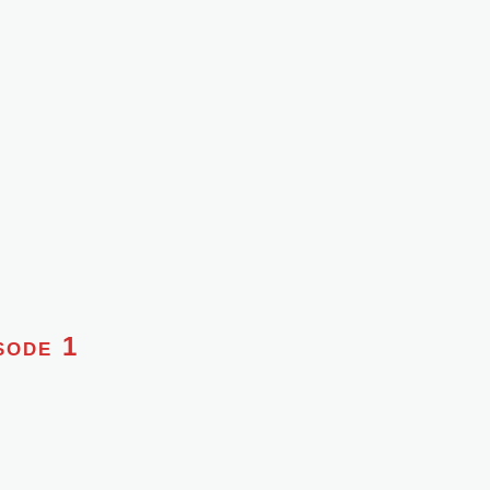
sode 1