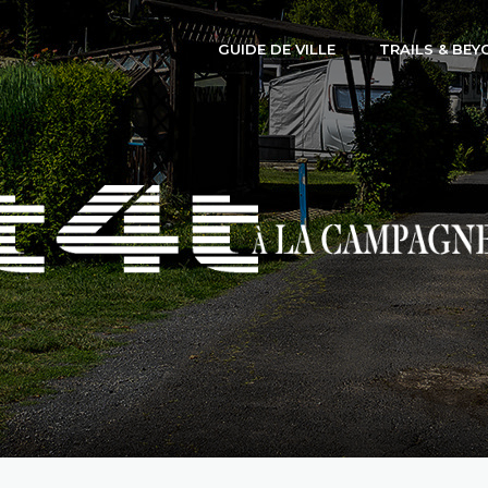
GUIDE DE VILLE
TRAILS & BEY