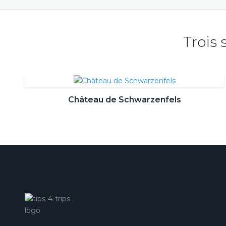
Trois
Château de Schwarzenfels