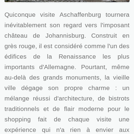
Quiconque visite Aschaffenburg tournera
inévitablement son regard vers l'imposant
château de Johannisburg. Construit en
grès rouge, il est considéré comme l'un des
édifices de la Renaissance les plus
importants d'Allemagne. Pourtant, même
au-delà des grands monuments, la vieille
ville dégage son propre charme : un
mélange réussi d'architecture, de bistrots
traditionnels et de flair moderne pour le
shopping fait de chaque visite une
expérience qui n'a rien à envier aux