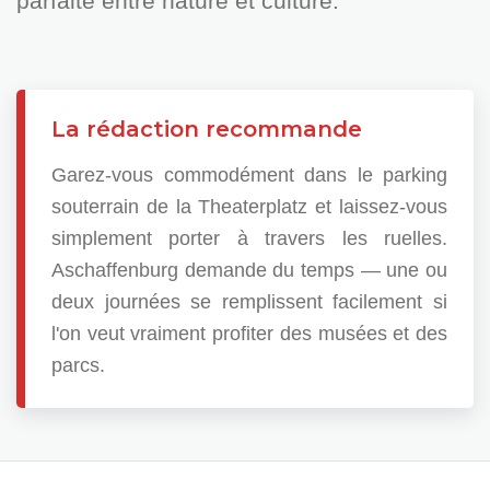
parfaite entre nature et culture.
La rédaction recommande
Garez-vous commodément dans le parking
souterrain de la Theaterplatz et laissez-vous
simplement porter à travers les ruelles.
Aschaffenburg demande du temps — une ou
deux journées se remplissent facilement si
l'on veut vraiment profiter des musées et des
parcs.