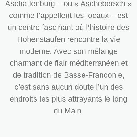
Aschaffenburg – ou « Aschebersch »
comme l’appellent les locaux – est
un centre fascinant où l’histoire des
Hohenstaufen rencontre la vie
moderne. Avec son mélange
charmant de flair méditerranéen et
de tradition de Basse-Franconie,
c’est sans aucun doute l’un des
endroits les plus attrayants le long
du Main.