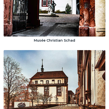
Musée Christian Schad