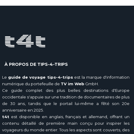
À PROPOS DE TIPS-4-TRIPS
Le
guide de voyage tips-4-trips
est la marque d'information
numérique du portefeuille de
TV im Web
GmbH.
Ce guide complet des plus belles destinations d'Europe
occidentale s'appuie sur une tradition de documentaires de plus
de 30 ans, tandis que le portail lui-même a fêté son 20e
anniversaire en 2025.
t4t
est disponible en anglais, français et allemand, offrant un
contenu détaillé de première main conçu pour inspirer les
voyageurs du monde entier. Tous les aspects sont couverts, des