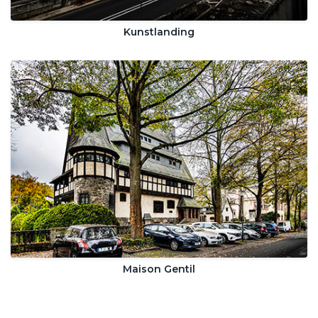
Kunstlanding
Maison Gentil