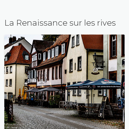
La Renaissance sur les rives