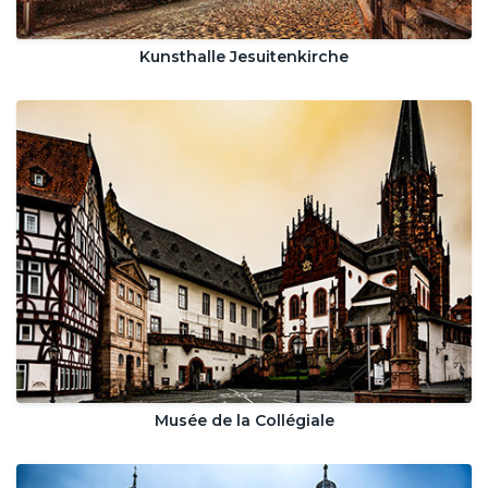
Kunsthalle Jesuitenkirche
Musée de la Collégiale