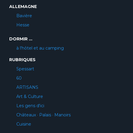
ALLEMAGNE
Bavière
Hesse
DORMIR ...
à l'hôtel et au camping
RUBRIQUES
Spessart
60
ARTISANS
Art & Culture
Les gens d'ici
Châteaux · Palais · Manoirs
Cuisine