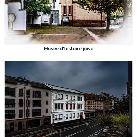
Musée d'histoire juive