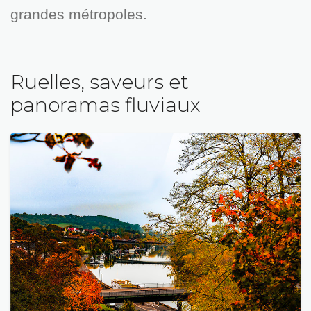
grandes métropoles.
Ruelles, saveurs et
panoramas fluviaux