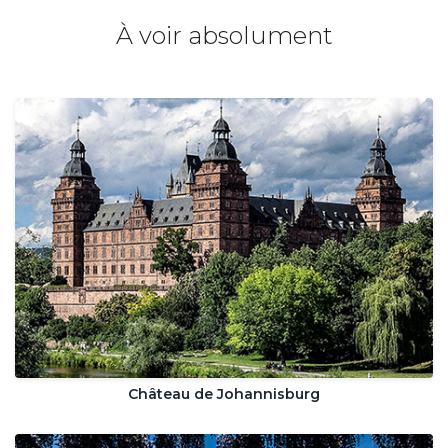
À voir absolument
Château de Johannisburg