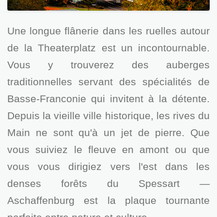
Une longue flânerie dans les ruelles autour
de la Theaterplatz est un incontournable.
Vous y trouverez des auberges
traditionnelles servant des spécialités de
Basse-Franconie qui invitent à la détente.
Depuis la vieille ville historique, les rives du
Main ne sont qu'à un jet de pierre. Que
vous suiviez le fleuve en amont ou que
vous vous dirigiez vers l'est dans les
denses forêts du Spessart —
Aschaffenburg est la plaque tournante