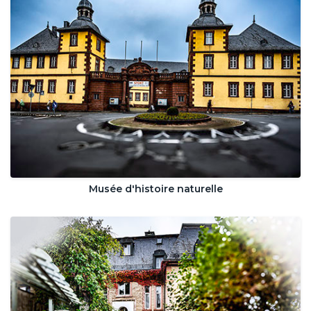
Musée d'histoire naturelle