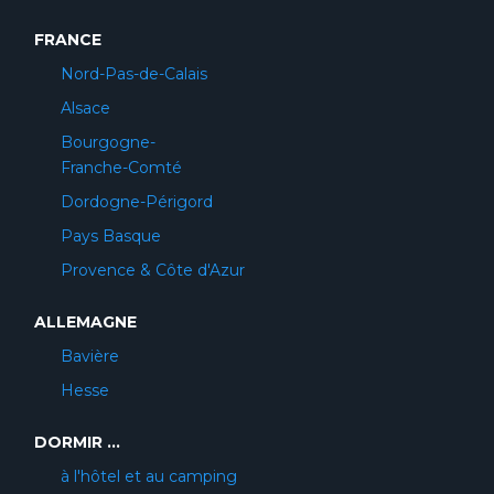
FRANCE
Nord-Pas-de-Calais
Alsace
Bourgogne-
Franche-Comté
Dordogne-Périgord
Pays Basque
Provence & Côte d'Azur
ALLEMAGNE
Bavière
Hesse
DORMIR ...
à l'hôtel et au camping