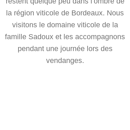
restent quelque peu dans l'ombre de
la région viticole de Bordeaux. Nous
visitons le domaine viticole de la
famille Sadoux et les accompagnons
pendant une journée lors des
vendanges.