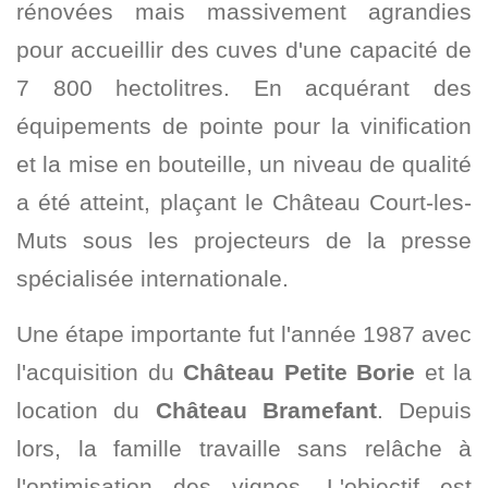
rénovées mais massivement agrandies
pour accueillir des cuves d'une capacité de
7 800 hectolitres. En acquérant des
équipements de pointe pour la vinification
et la mise en bouteille, un niveau de qualité
a été atteint, plaçant le Château Court-les-
Muts sous les projecteurs de la presse
spécialisée internationale.
Une étape importante fut l'année 1987 avec
l'acquisition du
Château Petite Borie
et la
location du
Château Bramefant
. Depuis
lors, la famille travaille sans relâche à
l'optimisation des vignes. L'objectif est