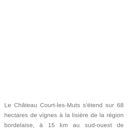
Le Château Court-les-Muts s'étend sur 68
hectares de vignes à la lisière de la région
bordelaise, à 15 km au sud-ouest de