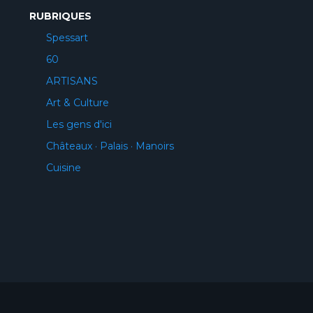
RUBRIQUES
Spessart
60
ARTISANS
Art & Culture
Les gens d'ici
Châteaux · Palais · Manoirs
Cuisine