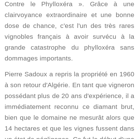
Contre le Phylloxéra ». Grâce à une
clairvoyance extraordinaire et une bonne
dose de chance, c'est l'un des très rares
vignobles français à avoir survécu à la
grande catastrophe du phylloxéra sans
dommages importants.
Pierre Sadoux a repris la propriété en 1960
à son retour d'Algérie. En tant que vigneron
possédant plus de 20 ans d'expérience, il a
immédiatement reconnu ce diamant brut,
bien que le domaine ne mesurât alors que
14 hectares et que les vignes fussent dans