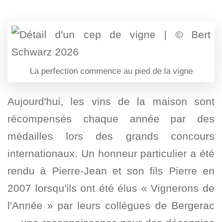
La perfection commence au pied de la vigne
Aujourd'hui, les vins de la maison sont
récompensés chaque année par des
médailles lors des grands concours
internationaux. Un honneur particulier a été
rendu à Pierre-Jean et son fils Pierre en
2007 lorsqu'ils ont été élus « Vignerons de
l'Année » par leurs collègues de Bergerac