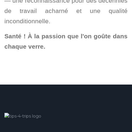
— une reconnaissance pour des décennies
de travail acharné et une qualité
inconditionnelle.
Santé ! À la passion que l'on goûte dans
chaque verre.