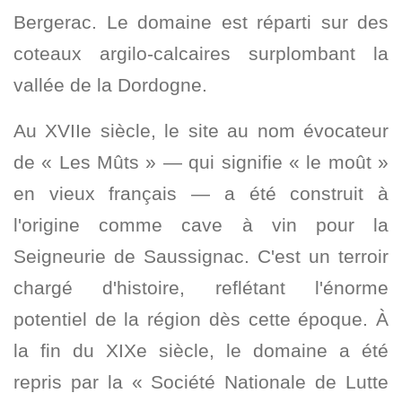
Bergerac. Le domaine est réparti sur des
coteaux argilo-calcaires surplombant la
vallée de la Dordogne.
Au XVIIe siècle, le site au nom évocateur
de « Les Mûts » — qui signifie « le moût »
en vieux français — a été construit à
l'origine comme cave à vin pour la
Seigneurie de Saussignac. C'est un terroir
chargé d'histoire, reflétant l'énorme
potentiel de la région dès cette époque. À
la fin du XIXe siècle, le domaine a été
repris par la « Société Nationale de Lutte