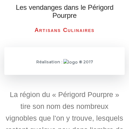
Les vendanges dans le Périgord
Pourpre
Artisans Culinaires
Réalisation :
©
2017
La région du « Périgord Pourpre »
tire son nom des nombreux
vignobles que l'on y trouve, lesquels