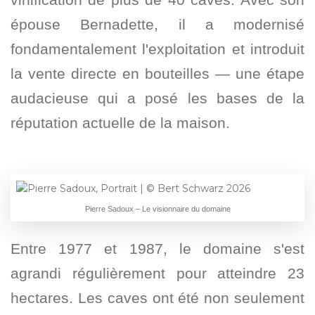
épouse Bernadette, il a modernisé
fondamentalement l'exploitation et introduit
la vente directe en bouteilles — une étape
audacieuse qui a posé les bases de la
réputation actuelle de la maison.
Pierre Sadoux – Le visionnaire du domaine
Entre 1977 et 1987, le domaine s'est
agrandi régulièrement pour atteindre 23
hectares. Les caves ont été non seulement