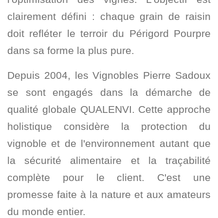
clairement défini : chaque grain de raisin
doit refléter le terroir du Périgord Pourpre
dans sa forme la plus pure.
Depuis 2004, les Vignobles Pierre Sadoux
se sont engagés dans la démarche de
qualité globale QUALENVI. Cette approche
holistique considère la protection du
vignoble et de l'environnement autant que
la sécurité alimentaire et la traçabilité
complète pour le client. C'est une
promesse faite à la nature et aux amateurs
du monde entier.